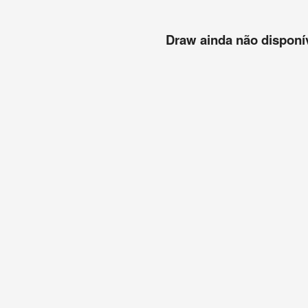
Draw ainda não disponíve