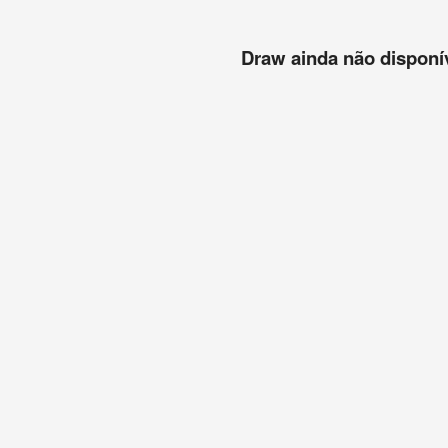
Draw ainda não disponíve