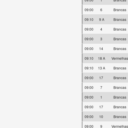
09:00
6
Brancas
09:10
9 A
Brancas
09:00
4
Brancas
09:00
3
Brancas
09:00
14
Brancas
09:10
18 A
Vermelha
09:10
13 A
Brancas
09:00
17
Brancas
09:00
7
Brancas
09:00
1
Brancas
09:00
17
Brancas
09:00
10
Brancas
09:00
9
Vermelha