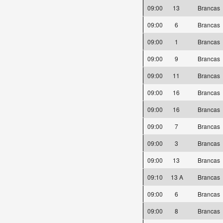
09:00
13
Brancas
09:00
6
Brancas
09:00
1
Brancas
09:00
9
Brancas
09:00
11
Brancas
09:00
16
Brancas
09:00
16
Brancas
09:00
7
Brancas
09:00
3
Brancas
09:00
13
Brancas
09:10
13 A
Brancas
09:00
6
Brancas
09:00
8
Brancas