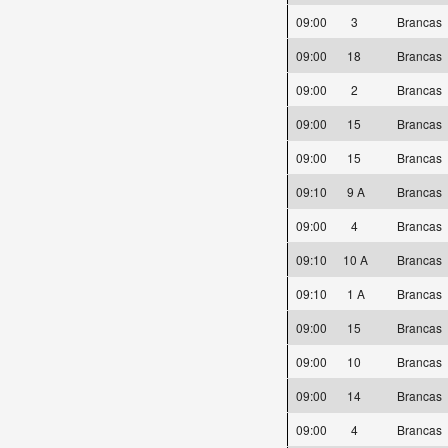
09:00
3
Brancas
09:00
18
Brancas
09:00
2
Brancas
09:00
15
Brancas
09:00
15
Brancas
09:10
9 A
Brancas
09:00
4
Brancas
09:10
10 A
Brancas
09:10
1 A
Brancas
09:00
15
Brancas
09:00
10
Brancas
09:00
14
Brancas
09:00
4
Brancas