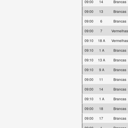
09:00
14
Brancas
09:00
13
Brancas
09:00
6
Brancas
09:00
7
Vermelha
09:10
18 A
Vermelha
09:10
1 A
Brancas
09:10
13 A
Brancas
09:10
9 A
Brancas
09:00
11
Brancas
09:00
14
Brancas
09:10
1 A
Brancas
09:00
18
Brancas
09:00
17
Brancas
09:00
1
Brancas