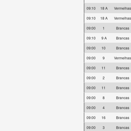
09:10
18 A
Vermelha
09:10
18 A
Vermelha
09:00
1
Brancas
09:10
9 A
Brancas
09:00
10
Brancas
09:00
9
Vermelha
09:00
11
Brancas
09:00
2
Brancas
09:00
11
Brancas
09:00
8
Brancas
09:00
4
Brancas
09:00
16
Brancas
09:00
3
Brancas