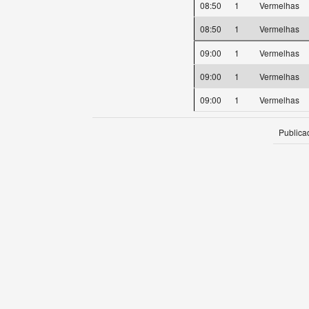
08:50
1
Vermelhas
08:50
1
Vermelhas
09:00
1
Vermelhas
09:00
1
Vermelhas
09:00
1
Vermelhas
Publica