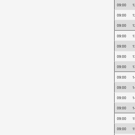
09:00
09:00
09:00
09:00
09:00
09:00
09:00
09:00
09:00
09:00
09:00
09:00
09:00