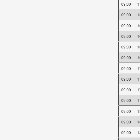
09:00
09:00
09:00
09:00
09:00
09:00
09:00
09:00
09:00
09:00
09:00
09:00
09:00