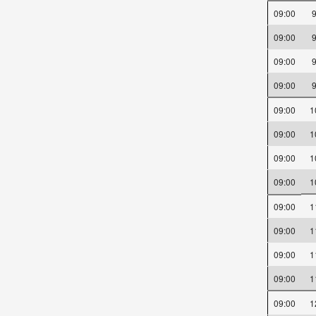
09:00
09:00
09:00
09:00
09:00
09:00
09:00
09:00
09:00
09:00
09:00
09:00
09:00