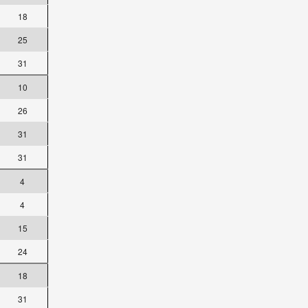
18
25
31
10
26
31
31
4
4
15
24
18
31