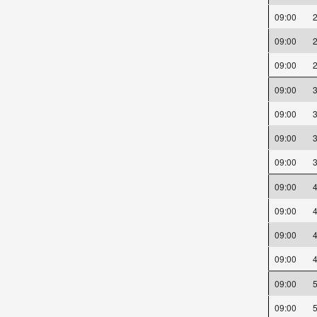
09:00
09:00
09:00
09:00
09:00
09:00
09:00
09:00
09:00
09:00
09:00
09:00
09:00