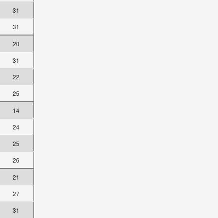
31
31
20
31
22
25
14
24
25
26
21
27
31