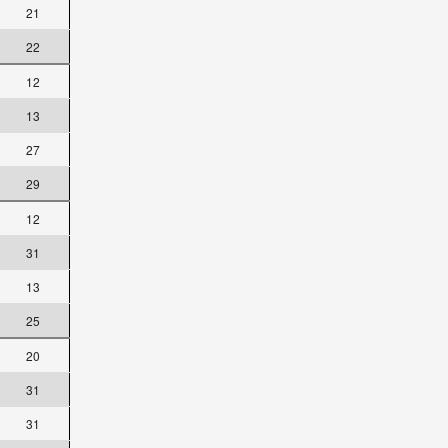
21
22
12
13
27
29
12
31
13
25
20
31
31