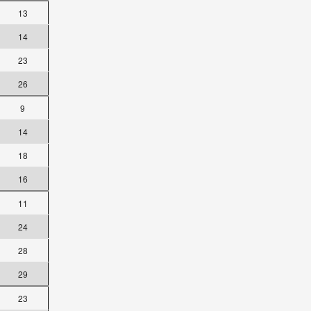
13
14
23
26
9
14
18
16
11
24
28
29
23