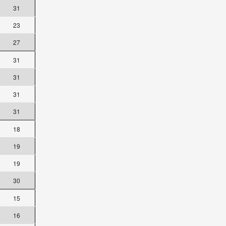
31
23
27
31
31
31
31
18
19
19
30
15
16