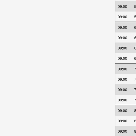
09:00
09:00
09:00
09:00
09:00
09:00
09:00
09:00
09:00
09:00
09:00
09:00
09:00