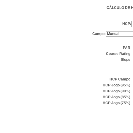
CÁLCULO DE 
HCP:
Campo:
PAR
Course Rating
Slope
HCP Campo
HCP Jogo (95%)
HCP Jogo (90%)
HCP Jogo (85%)
HCP Jogo (75%)