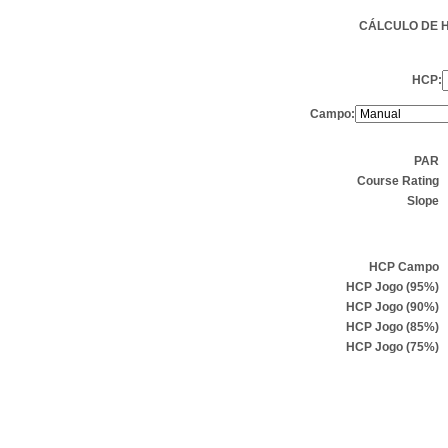
CÁLCULO DE 
HCP:
Campo:
PAR
Course Rating
Slope
HCP Campo
HCP Jogo (95%)
HCP Jogo (90%)
HCP Jogo (85%)
HCP Jogo (75%)