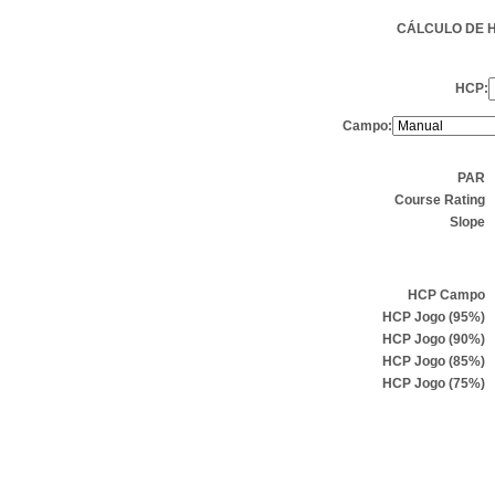
CÁLCULO DE 
HCP:
Campo:
PAR
Course Rating
Slope
HCP Campo
HCP Jogo (95%)
HCP Jogo (90%)
HCP Jogo (85%)
HCP Jogo (75%)