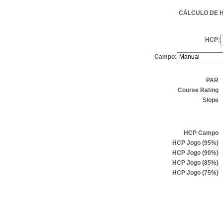
CÁLCULO DE 
HCP:
Campo:
PAR
Course Rating
Slope
HCP Campo
HCP Jogo (95%)
HCP Jogo (90%)
HCP Jogo (85%)
HCP Jogo (75%)