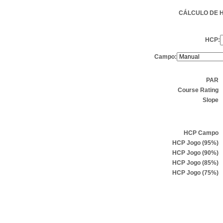
CÁLCULO DE 
HCP:
Campo:
PAR
Course Rating
Slope
HCP Campo
HCP Jogo (95%)
HCP Jogo (90%)
HCP Jogo (85%)
HCP Jogo (75%)