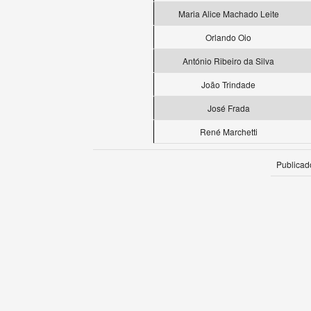
Maria Alice Machado Leite
Orlando Oio
António Ribeiro da Silva
João Trindade
José Frada
René Marchetti
Publicad