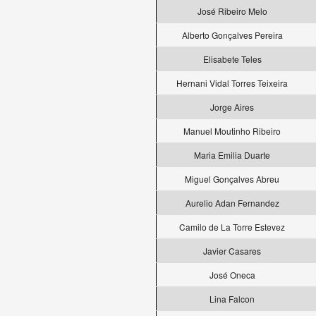
José Ribeiro Melo
Alberto Gonçalves Pereira
Elisabete Teles
Hernani Vidal Torres Teixeira
Jorge Aires
Manuel Moutinho Ribeiro
Maria Emilia Duarte
Miguel Gonçalves Abreu
Aurelio Adan Fernandez
Camilo de La Torre Estevez
Javier Casares
José Oneca
Lina Falcon