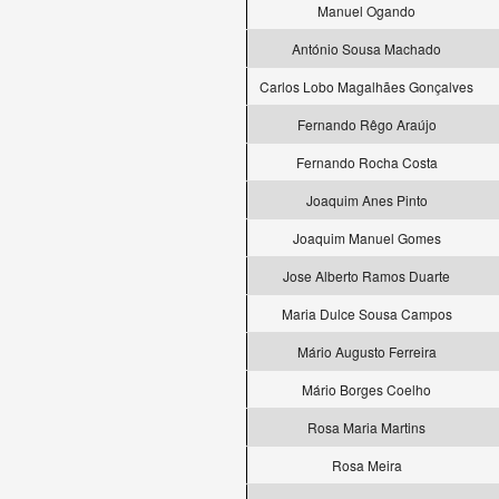
Manuel Ogando
António Sousa Machado
Carlos Lobo Magalhães Gonçalves
Fernando Rêgo Araújo
Fernando Rocha Costa
Joaquim Anes Pinto
Joaquim Manuel Gomes
Jose Alberto Ramos Duarte
Maria Dulce Sousa Campos
Mário Augusto Ferreira
Mário Borges Coelho
Rosa Maria Martins
Rosa Meira