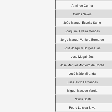
Armindo Cunha
Carlos Neves
João Manuel Espírito Santo
Joaquim Oliveira Mendes
Jorge Manuel Ventura Bernardo
José Joaquim Borges Dias
José Magalhães
José Manuel Monteiro da Rocha
José Mário Miranda
Luis Castro Fernandes
Miguel Macedo Varela
Patrick Spati
Pedro Luís da Silva