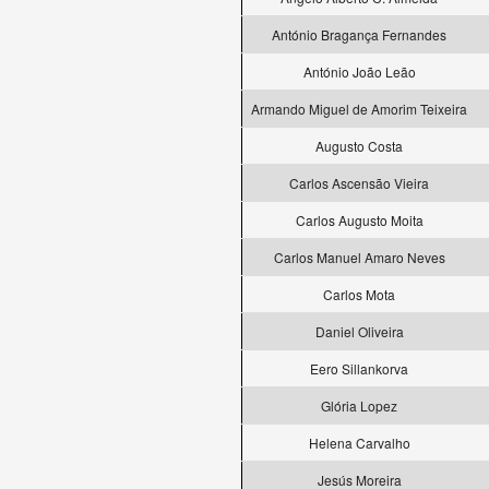
António Bragança Fernandes
António João Leão
Armando Miguel de Amorim Teixeira
Augusto Costa
Carlos Ascensão Vieira
Carlos Augusto Moita
Carlos Manuel Amaro Neves
Carlos Mota
Daniel Oliveira
Eero Sillankorva
Glória Lopez
Helena Carvalho
Jesús Moreira