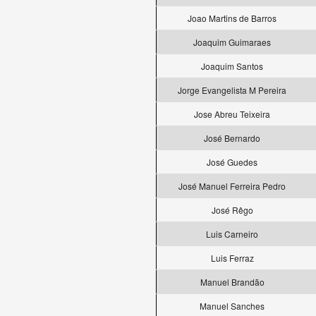
Joao Martins de Barros
Joaquim Guimaraes
Joaquim Santos
Jorge Evangelista M Pereira
Jose Abreu Teixeira
José Bernardo
José Guedes
José Manuel Ferreira Pedro
José Rêgo
Luis Carneiro
Luis Ferraz
Manuel Brandão
Manuel Sanches