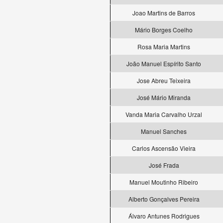
Joao Martins de Barros
Mário Borges Coelho
Rosa Maria Martins
João Manuel Espírito Santo
Jose Abreu Teixeira
José Mário Miranda
Vanda Maria Carvalho Urzal
Manuel Sanches
Carlos Ascensão Vieira
José Frada
Manuel Moutinho Ribeiro
Alberto Gonçalves Pereira
Álvaro Antunes Rodrigues