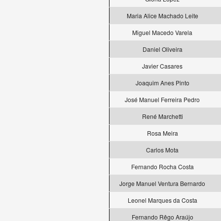
Maria Alice Machado Leite
Miguel Macedo Varela
Daniel Oliveira
Javier Casares
Joaquim Anes Pinto
José Manuel Ferreira Pedro
René Marchetti
Rosa Meira
Carlos Mota
Fernando Rocha Costa
Jorge Manuel Ventura Bernardo
Leonel Marques da Costa
Fernando Rêgo Araújo