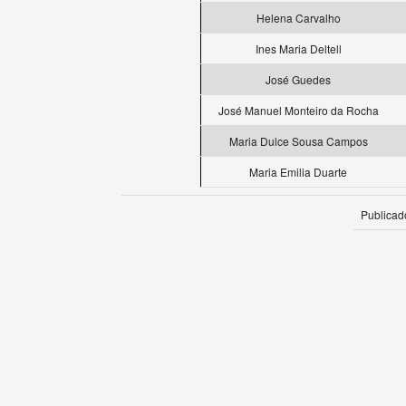
Helena Carvalho
Ines Maria Deltell
José Guedes
José Manuel Monteiro da Rocha
Maria Dulce Sousa Campos
Maria Emilia Duarte
Publicad