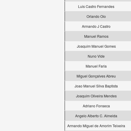
Luis Castro Fernandes
Orlando Oio
Armando J Castro
Manuel Ramos
Joaquim Manuel Gomes
Nuno Vide
Manuel Faria
Miguel Gonçalves Abreu
Joao Manuel Silva Baptista
Joaquim Oliveira Mendes
Adriano Fonseca
Angelo Alberto C. Almeida
Armando Miguel de Amorim Teixeira