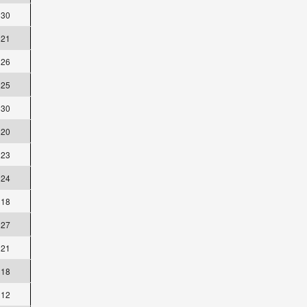
30
21
26
25
30
20
23
24
18
27
21
18
12