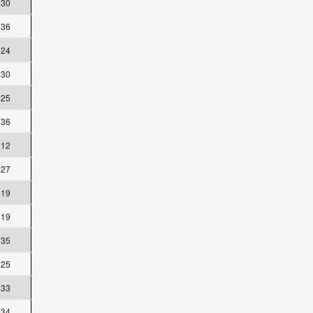
30
36
24
30
25
36
12
27
19
19
35
25
33
34