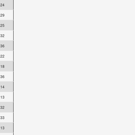
24
29
25
32
36
22
18
36
14
13
32
33
13