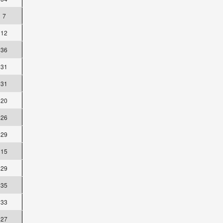
7
12
36
31
31
20
26
29
15
29
35
33
27