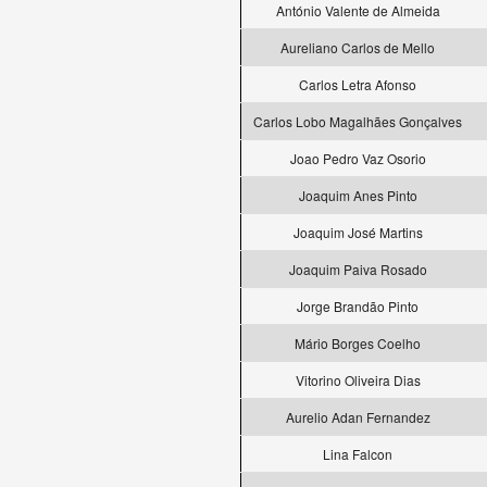
António Valente de Almeida
Aureliano Carlos de Mello
Carlos Letra Afonso
Carlos Lobo Magalhães Gonçalves
Joao Pedro Vaz Osorio
Joaquim Anes Pinto
Joaquim José Martins
Joaquim Paiva Rosado
Jorge Brandão Pinto
Mário Borges Coelho
Vitorino Oliveira Dias
Aurelio Adan Fernandez
Lina Falcon