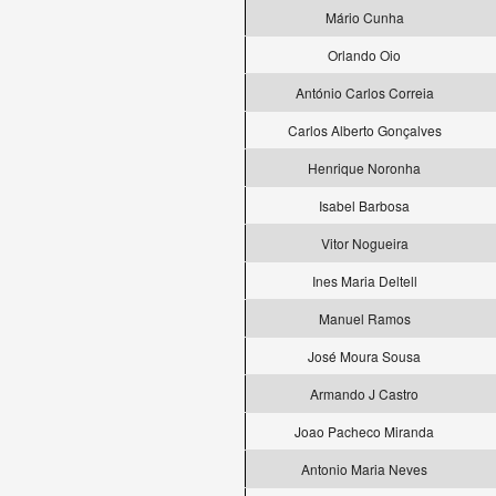
Mário Cunha
Orlando Oio
António Carlos Correia
Carlos Alberto Gonçalves
Henrique Noronha
Isabel Barbosa
Vitor Nogueira
Ines Maria Deltell
Manuel Ramos
José Moura Sousa
Armando J Castro
Joao Pacheco Miranda
Antonio Maria Neves