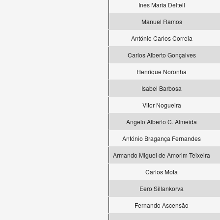
Ines Maria Deltell
Manuel Ramos
António Carlos Correia
Carlos Alberto Gonçalves
Henrique Noronha
Isabel Barbosa
Vitor Nogueira
Angelo Alberto C. Almeida
António Bragança Fernandes
Armando Miguel de Amorim Teixeira
Carlos Mota
Eero Sillankorva
Fernando Ascensão