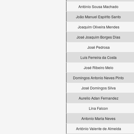
António Sousa Machado
João Manuel Espírito Santo
Joaquim Oliveira Mendes
José Joaquim Borges Dias
José Pedrosa
Luis Ferreira da Costa
José Ribeiro Melo
Domingos Antonio Neves Pinto
José Domingos Silva
Aurelio Adan Fernandez
Lina Falcon
Antonio Maria Neves
António Valente de Almeida