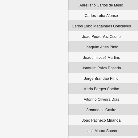
Aureliano Carlos de Mello
Carlos Letra Afonso
Carlos Lobo Magalhães Gonçalves
Joao Pedro Vaz Osorio
Joaquim Anes Pinto
Joaquim José Martins
Joaquim Paiva Rosado
Jorge Brandão Pinto
Mário Borges Coelho
Vitorino Oliveira Dias
Armando J Castro
Joao Pacheco Miranda
José Moura Sousa