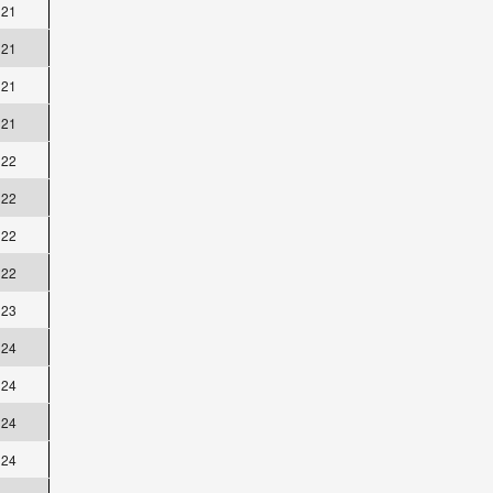
21
21
21
21
22
22
22
22
23
24
24
24
24