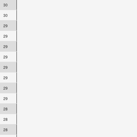
30
30
29
29
29
29
29
29
29
29
28
28
28