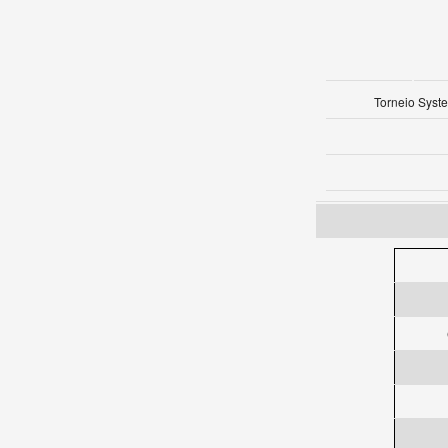
Torneio Syst