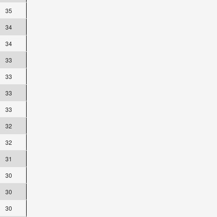
35
34
34
33
33
33
33
32
32
31
30
30
30