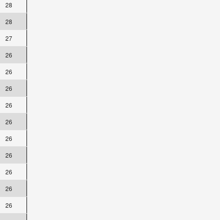
28
28
27
26
26
26
26
26
26
26
26
26
26