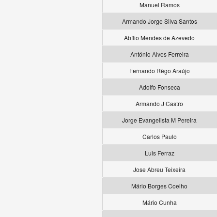
Manuel Ramos
Armando Jorge Silva Santos
Abílio Mendes de Azevedo
António Alves Ferreira
Fernando Rêgo Araújo
Adolfo Fonseca
Armando J Castro
Jorge Evangelista M Pereira
Carlos Paulo
Luis Ferraz
Jose Abreu Teixeira
Mário Borges Coelho
Mário Cunha