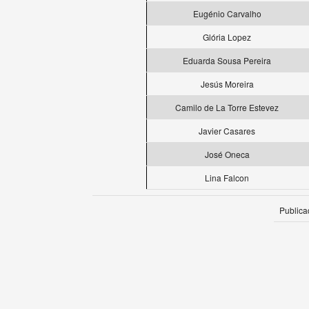
Eugénio Carvalho
Glória Lopez
Eduarda Sousa Pereira
Jesús Moreira
Camilo de La Torre Estevez
Javier Casares
José Oneca
Lina Falcon
Publica