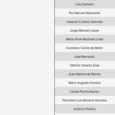
Luis Carneiro
Rui Manuel Madureira
Joaquim Lindoro Azevedo
Jorge Manuel Lopes
Maria Alice Machado Leite
Aureliano Carlos de Mello
José Bernardo
Vitorino Oliveira Dias
Joao Martins de Barros
Mário Augusto Ferreira
Carlos Rocha Nunes
Francisco Luis Bezerra Gouveia
Antonio Pereira