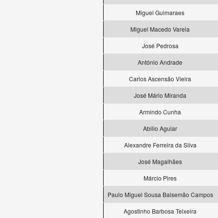
Miguel Guimaraes
Miguel Macedo Varela
José Pedrosa
António Andrade
Carlos Ascensão Vieira
José Mário Miranda
Armindo Cunha
Abilio Aguiar
Alexandre Ferreira da Silva
José Magalhães
Márcio Pires
Paulo Miguel Sousa Balsemão Campos
Agostinho Barbosa Teixeira