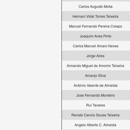
Carlos Augusto Moita
Hernani Vidal Torres Teixeira
Manuel Fernando Pereira Crespo
Joaquim Anes Pinto
Carlos Manuel Amaro Neves
Jorge Aires
Armando Miguel de Amorim Teixeira
Arcanjo Silva
António Valente de Almeida
Jose Fernando Monteiro
Rui Tavares
Renato Cancio Sousa Teixeira
Angelo Alberto C. Almeida