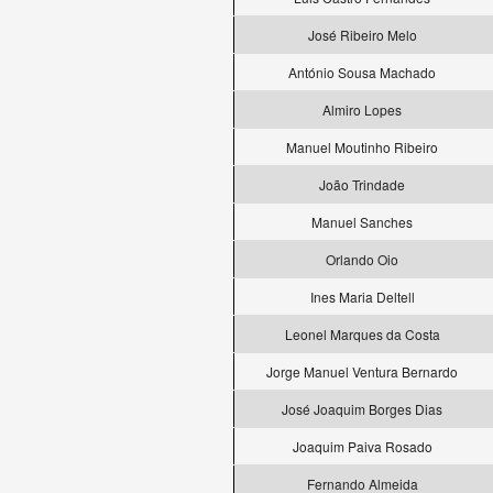
José Ribeiro Melo
António Sousa Machado
Almiro Lopes
Manuel Moutinho Ribeiro
João Trindade
Manuel Sanches
Orlando Oio
Ines Maria Deltell
Leonel Marques da Costa
Jorge Manuel Ventura Bernardo
José Joaquim Borges Dias
Joaquim Paiva Rosado
Fernando Almeida