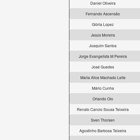
Daniel Oliveira
Fernando Ascensão
Glória Lopez
Jesús Moreira
Joaquim Santos
Jorge Evangelista M Pereira
José Guedes
Maria Alice Machado Leite
Mário Cunha
Orlando Oio
Renato Cancio Sousa Teixeira
Sven Thorsen
Agostinho Barbosa Teixeira