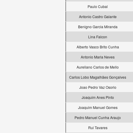
Paulo Cubal
Antonio Castro Galante
Benigno Garcia Miranda
Lina Falcon
Alberto Vasco Brito Cunha
Antonio Maria Neves
Aureliano Carlos de Mello
Carlos Lobo Magalhães Gonçalves
Joao Pedro Vaz Osorio
Joaquim Anes Pinto
Joaquim Manuel Gomes
Pedro Manuel Cunha Araujo
Rui Tavares