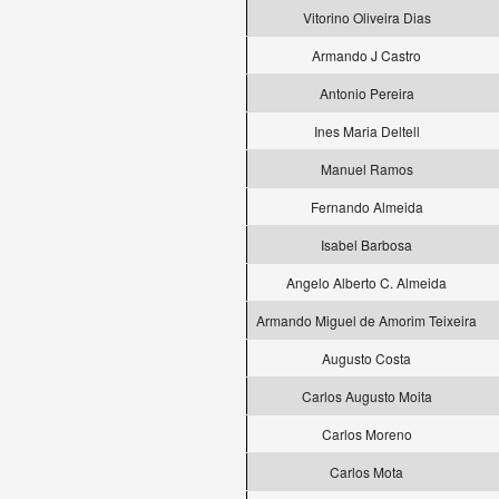
Vitorino Oliveira Dias
Armando J Castro
Antonio Pereira
Ines Maria Deltell
Manuel Ramos
Fernando Almeida
Isabel Barbosa
Angelo Alberto C. Almeida
Armando Miguel de Amorim Teixeira
Augusto Costa
Carlos Augusto Moita
Carlos Moreno
Carlos Mota