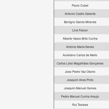
Paulo Cubal
Antonio Castro Galante
Benigno Garcia Miranda
Lina Falcon
Alberto Vasco Brito Cunha
Antonio Maria Neves
Aureliano Carlos de Mello
Carlos Lobo Magalhães Gonçalves
Joao Pedro Vaz Osorio
Joaquim Anes Pinto
Joaquim Manuel Gomes
Pedro Manuel Cunha Araujo
Rui Tavares