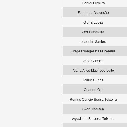
Daniel Oliveira
Fernando Ascensão
Glória Lopez
Jesús Moreira
Joaquim Santos
Jorge Evangelista M Pereira
José Guedes
Maria Alice Machado Leite
Mário Cunha
Orlando Oio
Renato Cancio Sousa Teixeira
Sven Thorsen
Agostinho Barbosa Teixeira