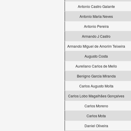
Antonio Castro Galante
Antonio Maria Neves
Antonio Pereira
Armando J Castro
Armando Miguel de Amorim Teixeira
Augusto Costa
Aureliano Carlos de Mello
Benigno Garcia Miranda
Carlos Augusto Moita
Carlos Lobo Magalhães Gonçalves
Carlos Moreno
Carlos Mota
Daniel Oliveira