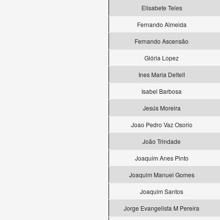
Elisabete Teles
Fernando Almeida
Fernando Ascensão
Glória Lopez
Ines Maria Deltell
Isabel Barbosa
Jesús Moreira
Joao Pedro Vaz Osorio
João Trindade
Joaquim Anes Pinto
Joaquim Manuel Gomes
Joaquim Santos
Jorge Evangelista M Pereira