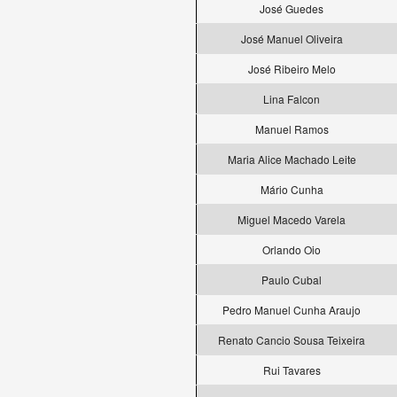
José Guedes
José Manuel Oliveira
José Ribeiro Melo
Lina Falcon
Manuel Ramos
Maria Alice Machado Leite
Mário Cunha
Miguel Macedo Varela
Orlando Oio
Paulo Cubal
Pedro Manuel Cunha Araujo
Renato Cancio Sousa Teixeira
Rui Tavares