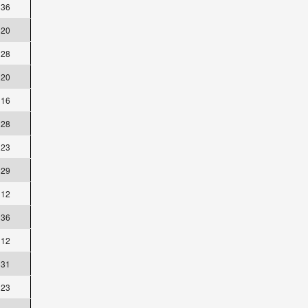
36
20
28
20
16
28
23
29
12
36
12
31
23