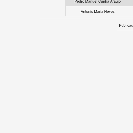
Pedro Manuel Cunha Araujo
Antonio Maria Neves
Publica