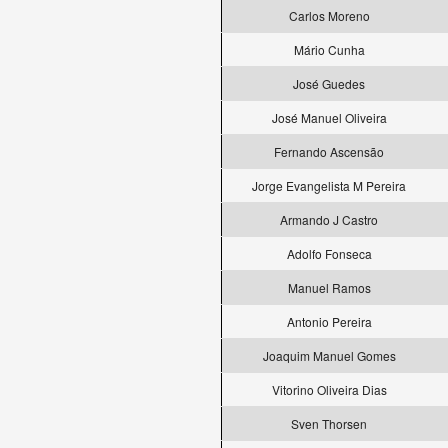
Carlos Moreno
Mário Cunha
José Guedes
José Manuel Oliveira
Fernando Ascensão
Jorge Evangelista M Pereira
Armando J Castro
Adolfo Fonseca
Manuel Ramos
Antonio Pereira
Joaquim Manuel Gomes
Vitorino Oliveira Dias
Sven Thorsen