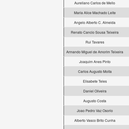
Aureliano Carlos de Mello
Maria Alice Machado Leite
Angelo Alberto C. Almeida
Renato Cancio Sousa Teixeira
Rui Tavares
Armando Miguel de Amorim Teixeira
Joaquim Anes Pinto
Carlos Augusto Moita
Elisabete Teles
Daniel Oliveira
Augusto Costa
Joao Pedro Vaz Osorio
Alberto Vasco Brito Cunha