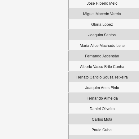
José Ribeiro Melo
Miguel Macedo Varela
Glória Lopez
Joaquim Santos
Maria Alice Machado Leite
Fernando Ascensão
Alberto Vasco Brito Cunha
Renato Cancio Sousa Teixeira
Joaquim Anes Pinto
Fernando Almeida
Daniel Oliveira
Carlos Mota
Paulo Cubal