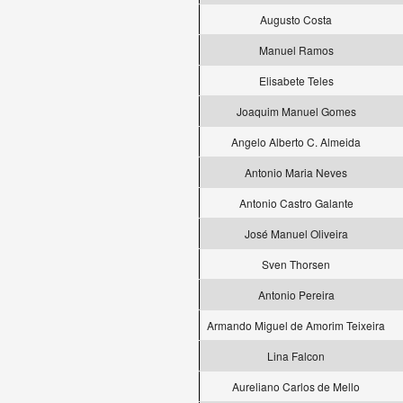
Augusto Costa
Manuel Ramos
Elisabete Teles
Joaquim Manuel Gomes
Angelo Alberto C. Almeida
Antonio Maria Neves
Antonio Castro Galante
José Manuel Oliveira
Sven Thorsen
Antonio Pereira
Armando Miguel de Amorim Teixeira
Lina Falcon
Aureliano Carlos de Mello