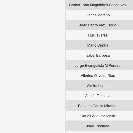
Carlos Lobo Magalhães Gonçalves
Carlos Moreno
Joao Pedro Vaz Osorio
Rui Tavares
Mário Cunha
Isabel Barbosa
Jorge Evangelista M Pereira
Vitorino Oliveira Dias
Almiro Lopes
Adolfo Fonseca
Benigno Garcia Miranda
Carlos Augusto Moita
João Trindade