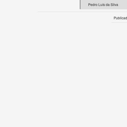
Pedro Luís da Silva
Publica