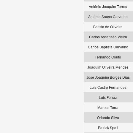
António Joaquim Torres
António Sousa Carvalho
Batista de Oliveira
Carlos Ascensão Vieira
Carlos Baptista Carvalho
Fernando Couto
Joaquim Oliveira Mendes
José Joaquim Borges Dias
Luis Castro Fernandes
Luis Ferraz
Marcos Terra
Orlando Silva
Patrick Spati