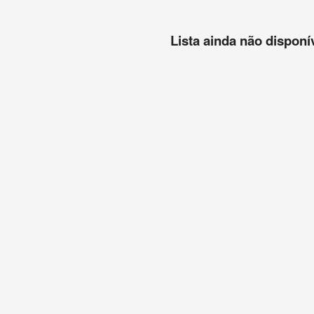
Lista ainda não disponív